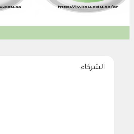
الشركاء