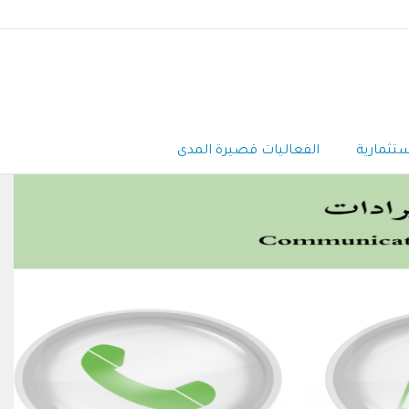
ستثمارية
الفعاليات قصيرة المدى