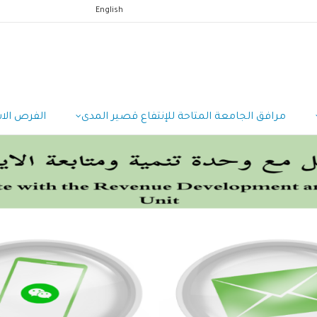
English
مرافق الجامعة المتاحة للإنتفاع قصير المدى
الفرص الا